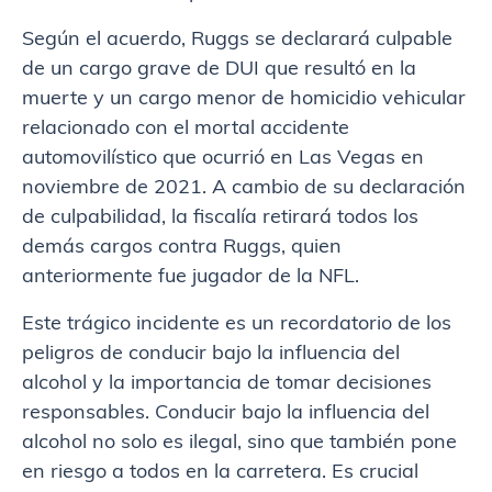
Según el acuerdo, Ruggs se declarará culpable
de un cargo grave de DUI que resultó en la
muerte y un cargo menor de homicidio vehicular
relacionado con el mortal accidente
automovilístico que ocurrió en Las Vegas en
noviembre de 2021. A cambio de su declaración
de culpabilidad, la fiscalía retirará todos los
demás cargos contra Ruggs, quien
anteriormente fue jugador de la NFL.
Este trágico incidente es un recordatorio de los
peligros de conducir bajo la influencia del
alcohol y la importancia de tomar decisiones
responsables. Conducir bajo la influencia del
alcohol no solo es ilegal, sino que también pone
en riesgo a todos en la carretera. Es crucial