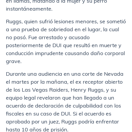
en llamas, matando a la mujer y su perro
instantáneamente.
Ruggs, quien sufrió lesiones menores, se sometió
a una prueba de sobriedad en el lugar, la cual
no pasó. Fue arrestado y acusado
posteriormente de DUI que resultó en muerte y
conducción imprudente causando daño corporal
grave.
Durante una audiencia en una corte de Nevada
el martes por la mañana, el ex receptor abierto
de los Las Vegas Raiders, Henry Ruggs, y su
equipo legal revelaron que han llegado a un
acuerdo de declaración de culpabilidad con los
fiscales en su caso de DUI. Si el acuerdo es
aprobado por un juez, Ruggs podría enfrentar
hasta 10 años de prisión.