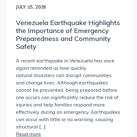
JULY 15, 2026
Venezuela Earthquake Highlights
the Importance of Emergency
Preparedness and Community
Safety
A recent earthquake in Venezuela has once
again reminded us how quickly
natural disasters can disrupt communities
and change lives. Although earthquakes
cannot be prevented, being prepared before
one occurs can significantly reduce the risk of
injuries and help families respond more
effectively during an emergency. Earthquakes
can occur with little or no warning, causing
structural […]
Read more