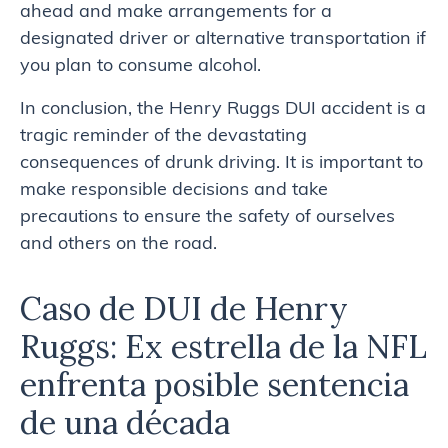
ahead and make arrangements for a
designated driver or alternative transportation if
you plan to consume alcohol.
In conclusion, the Henry Ruggs DUI accident is a
tragic reminder of the devastating
consequences of drunk driving. It is important to
make responsible decisions and take
precautions to ensure the safety of ourselves
and others on the road.
Caso de DUI de Henry
Ruggs: Ex estrella de la NFL
enfrenta posible sentencia
de una década