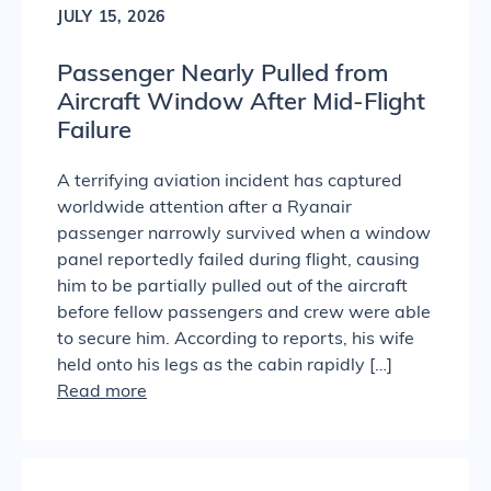
JULY 15, 2026
Passenger Nearly Pulled from
Aircraft Window After Mid-Flight
Failure
A terrifying aviation incident has captured
worldwide attention after a Ryanair
passenger narrowly survived when a window
panel reportedly failed during flight, causing
him to be partially pulled out of the aircraft
before fellow passengers and crew were able
to secure him. According to reports, his wife
held onto his legs as the cabin rapidly […]
Read more