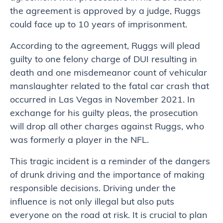
the agreement is approved by a judge, Ruggs
could face up to 10 years of imprisonment.
According to the agreement, Ruggs will plead
guilty to one felony charge of DUI resulting in
death and one misdemeanor count of vehicular
manslaughter related to the fatal car crash that
occurred in Las Vegas in November 2021. In
exchange for his guilty pleas, the prosecution
will drop all other charges against Ruggs, who
was formerly a player in the NFL.
This tragic incident is a reminder of the dangers
of drunk driving and the importance of making
responsible decisions. Driving under the
influence is not only illegal but also puts
everyone on the road at risk. It is crucial to plan