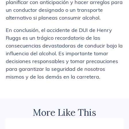
planificar con anticipación y hacer arreglos para
un conductor designado o un transporte
alternativo si planeas consumir alcohol.
En conclusión, el accidente de DUI de Henry
Ruggs es un trágico recordatorio de las
consecuencias devastadoras de conducir bajo la
influencia del alcohol. Es importante tomar
decisiones responsables y tomar precauciones
para garantizar la seguridad de nosotros
mismos y de los demás en la carretera.
More Like This