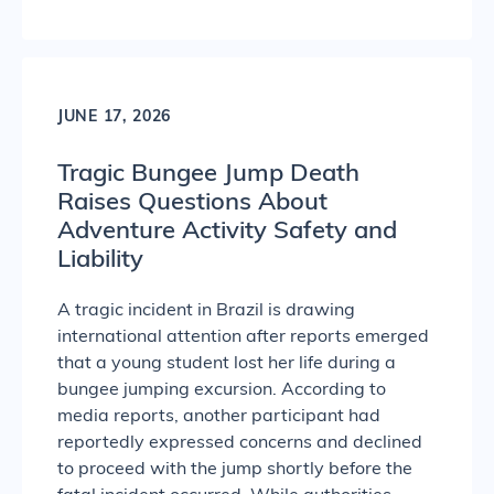
JUNE 17, 2026
Tragic Bungee Jump Death
Raises Questions About
Adventure Activity Safety and
Liability
A tragic incident in Brazil is drawing
international attention after reports emerged
that a young student lost her life during a
bungee jumping excursion. According to
media reports, another participant had
reportedly expressed concerns and declined
to proceed with the jump shortly before the