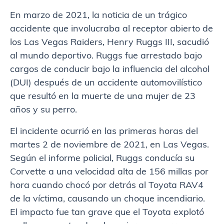
En marzo de 2021, la noticia de un trágico
accidente que involucraba al receptor abierto de
los Las Vegas Raiders, Henry Ruggs III, sacudió
al mundo deportivo. Ruggs fue arrestado bajo
cargos de conducir bajo la influencia del alcohol
(DUI) después de un accidente automovilístico
que resultó en la muerte de una mujer de 23
años y su perro.
El incidente ocurrió en las primeras horas del
martes 2 de noviembre de 2021, en Las Vegas.
Según el informe policial, Ruggs conducía su
Corvette a una velocidad alta de 156 millas por
hora cuando chocó por detrás al Toyota RAV4
de la víctima, causando un choque incendiario.
El impacto fue tan grave que el Toyota explotó