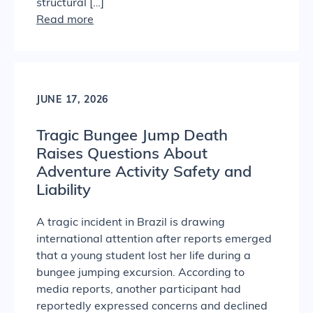
structural […]
Read more
JUNE 17, 2026
Tragic Bungee Jump Death
Raises Questions About
Adventure Activity Safety and
Liability
A tragic incident in Brazil is drawing
international attention after reports emerged
that a young student lost her life during a
bungee jumping excursion. According to
media reports, another participant had
reportedly expressed concerns and declined