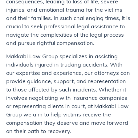
consequences, leading to loss of life, severe
injuries, and emotional trauma for the victims
and their families. In such challenging times, it is
crucial to seek professional legal assistance to
navigate the complexities of the legal process
and pursue rightful compensation.
Makkabi Law Group specializes in assisting
individuals injured in trucking accidents. With
our expertise and experience, our attorneys can
provide guidance, support, and representation
to those affected by such incidents. Whether it
involves negotiating with insurance companies
or representing clients in court, at Makkabi Law
Group we aim to help victims receive the
compensation they deserve and move forward
on their path to recovery.