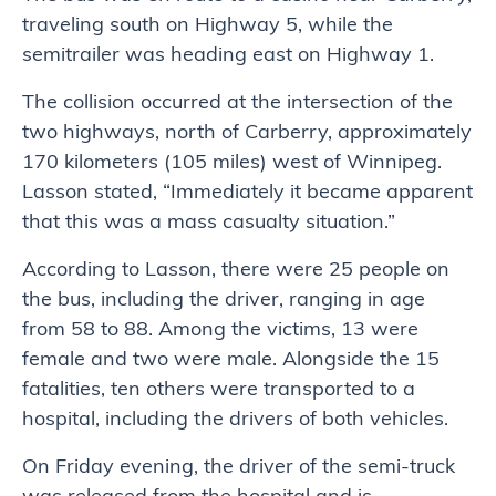
traveling south on Highway 5, while the
semitrailer was heading east on Highway 1.
The collision occurred at the intersection of the
two highways, north of Carberry, approximately
170 kilometers (105 miles) west of Winnipeg.
Lasson stated, “Immediately it became apparent
that this was a mass casualty situation.”
According to Lasson, there were 25 people on
the bus, including the driver, ranging in age
from 58 to 88. Among the victims, 13 were
female and two were male. Alongside the 15
fatalities, ten others were transported to a
hospital, including the drivers of both vehicles.
On Friday evening, the driver of the semi-truck