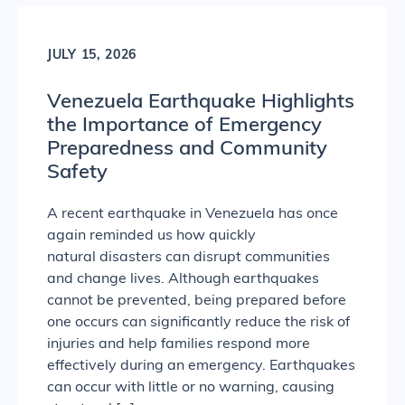
JULY 15, 2026
Venezuela Earthquake Highlights
the Importance of Emergency
Preparedness and Community
Safety
A recent earthquake in Venezuela has once
again reminded us how quickly
natural disasters can disrupt communities
and change lives. Although earthquakes
cannot be prevented, being prepared before
one occurs can significantly reduce the risk of
injuries and help families respond more
effectively during an emergency. Earthquakes
can occur with little or no warning, causing