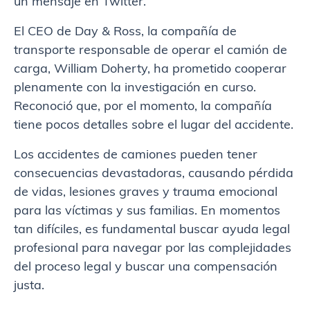
un mensaje en Twitter.
El CEO de Day & Ross, la compañía de
transporte responsable de operar el camión de
carga, William Doherty, ha prometido cooperar
plenamente con la investigación en curso.
Reconoció que, por el momento, la compañía
tiene pocos detalles sobre el lugar del accidente.
Los accidentes de camiones pueden tener
consecuencias devastadoras, causando pérdida
de vidas, lesiones graves y trauma emocional
para las víctimas y sus familias. En momentos
tan difíciles, es fundamental buscar ayuda legal
profesional para navegar por las complejidades
del proceso legal y buscar una compensación
justa.