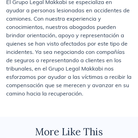
El Grupo Legal Makkabi se especializa en
ayudar a personas lesionadas en accidentes de
camiones. Con nuestra experiencia y
conocimientos, nuestros abogados pueden
brindar orientación, apoyo y representación a
quienes se han visto afectados por este tipo de
incidentes. Ya sea negociando con compañías
de seguros o representando a clientes en los
tribunales, en el Grupo Legal Makkabi nos
esforzamos por ayudar a las víctimas a recibir la
compensación que se merecen y avanzar en su
camino hacia la recuperación.
More Like This