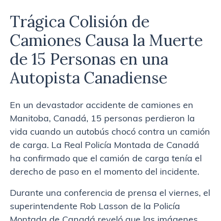
Trágica Colisión de
Camiones Causa la Muerte
de 15 Personas en una
Autopista Canadiense
En un devastador accidente de camiones en
Manitoba, Canadá, 15 personas perdieron la
vida cuando un autobús chocó contra un camión
de carga. La Real Policía Montada de Canadá
ha confirmado que el camión de carga tenía el
derecho de paso en el momento del incidente.
Durante una conferencia de prensa el viernes, el
superintendente Rob Lasson de la Policía
Montada de Canadá reveló que las imágenes