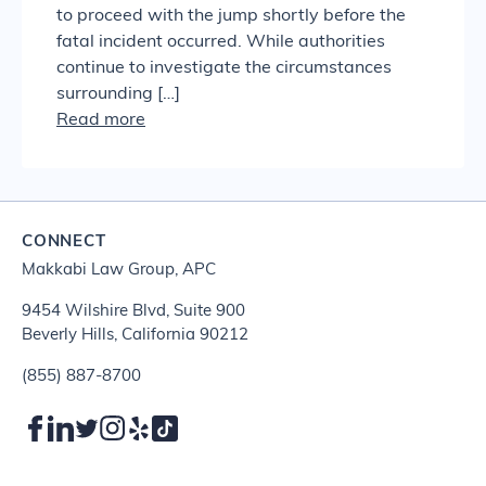
to proceed with the jump shortly before the
fatal incident occurred. While authorities
continue to investigate the circumstances
surrounding […]
Read more
CONNECT
Makkabi Law Group, APC
9454 Wilshire Blvd, Suite 900
Beverly Hills, California 90212
(855) 887-8700