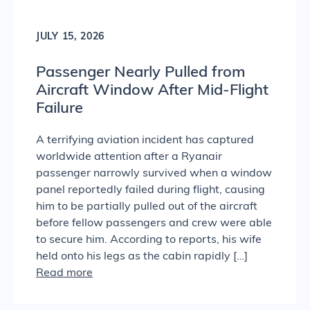
JULY 15, 2026
Passenger Nearly Pulled from
Aircraft Window After Mid-Flight
Failure
A terrifying aviation incident has captured
worldwide attention after a Ryanair
passenger narrowly survived when a window
panel reportedly failed during flight, causing
him to be partially pulled out of the aircraft
before fellow passengers and crew were able
to secure him. According to reports, his wife
held onto his legs as the cabin rapidly […]
Read more