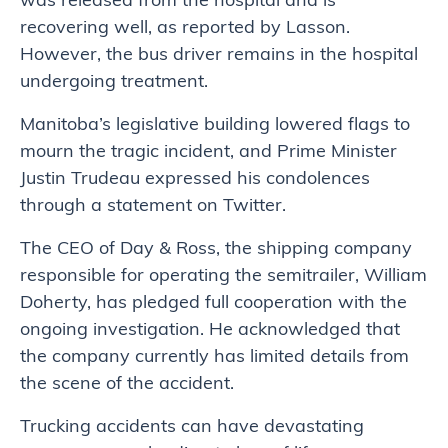
was released from the hospital and is
recovering well, as reported by Lasson.
However, the bus driver remains in the hospital
undergoing treatment.
Manitoba’s legislative building lowered flags to
mourn the tragic incident, and Prime Minister
Justin Trudeau expressed his condolences
through a statement on Twitter.
The CEO of Day & Ross, the shipping company
responsible for operating the semitrailer, William
Doherty, has pledged full cooperation with the
ongoing investigation. He acknowledged that
the company currently has limited details from
the scene of the accident.
Trucking accidents can have devastating