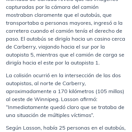
capturadas por la cámara del camión
mostraban claramente que el autobús, que
transportaba a personas mayores, ingresó a la
carretera cuando el camión tenía el derecho de
paso. El autobús se dirigía hacia un casino cerca
de Carberry, viajando hacia el sur por la
autopista 5, mientras que el camión de carga se
dirigía hacia el este por la autopista 1.
La colisión ocurrió en la intersección de las dos
autopistas, al norte de Carberry,
aproximadamente a 170 kilómetros (105 millas)
al oeste de Winnipeg. Lasson afirmó:
“Inmediatamente quedó claro que se trataba de
una situación de múltiples víctimas”.
Según Lasson, había 25 personas en el autobús,