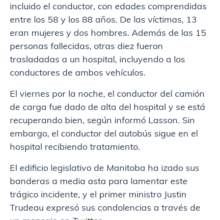
incluido el conductor, con edades comprendidas
entre los 58 y los 88 años. De las víctimas, 13
eran mujeres y dos hombres. Además de las 15
personas fallecidas, otras diez fueron
trasladadas a un hospital, incluyendo a los
conductores de ambos vehículos.
El viernes por la noche, el conductor del camión
de carga fue dado de alta del hospital y se está
recuperando bien, según informó Lasson. Sin
embargo, el conductor del autobús sigue en el
hospital recibiendo tratamiento.
El edificio legislativo de Manitoba ha izado sus
banderas a media asta para lamentar este
trágico incidente, y el primer ministro Justin
Trudeau expresó sus condolencias a través de